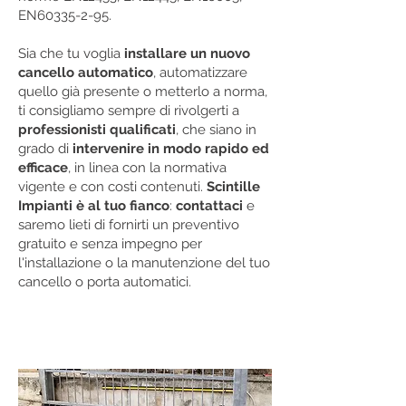
EN60335-2-95.
Sia che tu voglia
installare un nuovo
cancello automatico
, automatizzare
quello già presente o metterlo a norma,
ti consigliamo sempre di rivolgerti a
professionisti qualificati
, che siano in
grado di
intervenire in modo rapido ed
efficace
, in linea con la normativa
vigente e con costi contenuti.
Scintille
Impianti è al tuo fianco
:
contattaci
e
saremo lieti di fornirti un preventivo
gratuito e senza impegno per
l'installazione o la manutenzione del tuo
cancello o porta automatici.