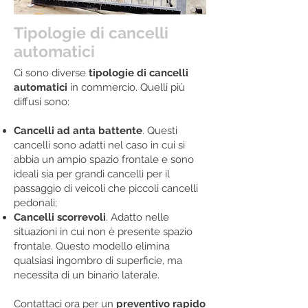
Tipologie di cancelli
automatici
Ci sono diverse
tipologie di cancelli
automatici
in commercio. Quelli più
diffusi sono:
Cancelli ad anta battente
. Questi
cancelli sono adatti nel caso in cui si
abbia un ampio spazio frontale e sono
ideali sia per grandi cancelli per il
passaggio di veicoli che piccoli cancelli
pedonali;
Cancelli scorrevoli
. Adatto nelle
situazioni in cui non è presente spazio
frontale. Questo modello elimina
qualsiasi ingombro di superficie, ma
necessita di un binario laterale.
Contattaci ora per un
preventivo rapido