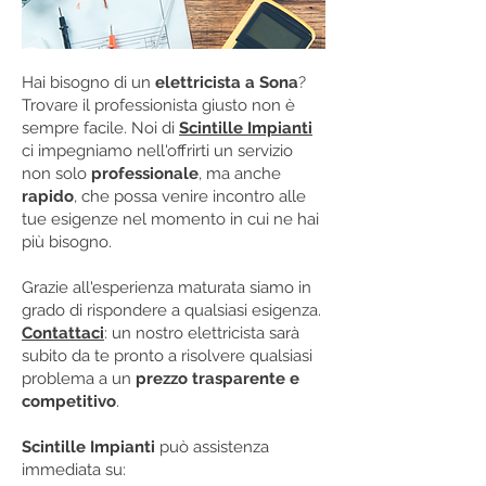
Hai bisogno di un
elettricista a Sona
?
Trovare il professionista giusto non è
sempre facile. Noi di
Scintille Impianti
ci impegniamo nell'offrirti un servizio
non solo
professionale
, ma anche
rapido
, che possa venire incontro alle
tue esigenze nel momento in cui ne hai
più bisogno.
Grazie all'esperienza maturata siamo in
grado di rispondere a qualsiasi esigenza.
Contattaci
: un nostro elettricista sarà
subito da te pronto a risolvere qualsiasi
problema a un
prezzo trasparente e
competitivo
.
Scintille Impianti
può assistenza
immediata su: