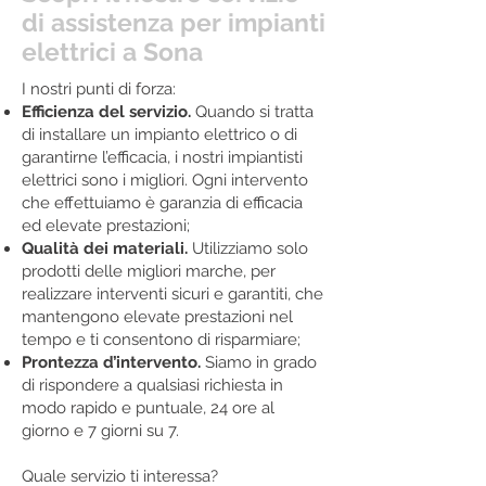
di assistenza per impianti
elettrici a Sona
I nostri punti di forza:
Efficienza del servizio.
Quando si tratta
di installare un impianto elettrico o di
garantirne l’efficacia, i nostri impiantisti
elettrici sono i migliori. Ogni intervento
che effettuiamo è garanzia di efficacia
ed elevate prestazioni;
Qualità dei materiali.
Utilizziamo solo
prodotti delle migliori marche, per
realizzare interventi sicuri e garantiti, che
mantengono elevate prestazioni nel
tempo e ti consentono di risparmiare;
Prontezza d’intervento.
Siamo in grado
di rispondere a qualsiasi richiesta in
modo rapido e puntuale, 24 ore al
giorno e 7 giorni su 7.
Quale servizio ti interessa?